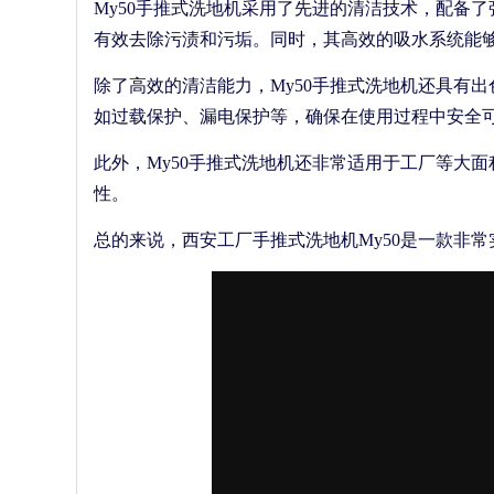
My50手推式洗地机采用了先进的清洁技术，配备
有效去除污渍和污垢。同时，其高效的吸水系统能
除了高效的清洁能力，My50手推式洗地机还具有
如过载保护、漏电保护等，确保在使用过程中安全
此外，My50手推式洗地机还非常适用于工厂等大
性。
总的来说，西安工厂手推式洗地机My50是一款非