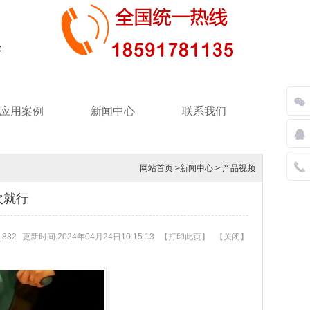
应用案例
新闻中心
联系我们
网站首页
>
新闻中心
>
产品视频
次就行
882
更新时间:2024年04月24日10:15:13
【
打印此页
】
【
关闭
】