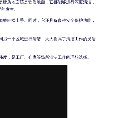
论是硬质地面还是软质地面，它都能够进行深度清洁，
况的发生。
也能够轻松上手。同时，它还具备多种安全保护功能，
动到另一个区域进行清洁，大大提高了清洁工作的灵活
动强度，是工厂、仓库等场所清洁工作的理想选择。