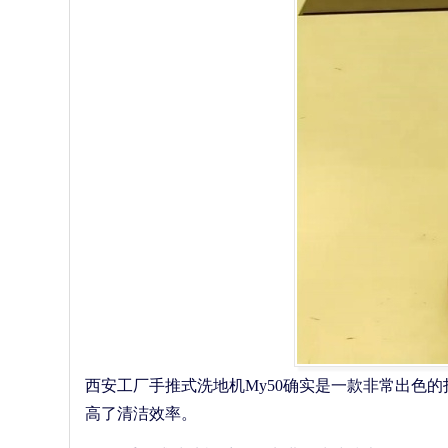
西安工厂手推式洗地机My50确实是一款非常出色
高了清洁效率。