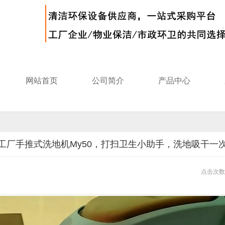
网站首页
公司简介
产品中心
工厂手推式洗地机My50，打扫卫生小助手，洗地吸干一
点击次数: