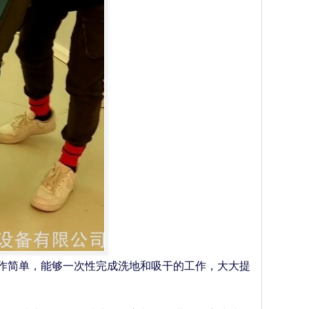
操作简单，能够一次性完成洗地和吸干的工作，大大提