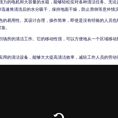
了强力的电机和大容量的水箱，能够轻松应对各种清洁任务。无
够迅速将清洗后的水分吸干，保持地面干燥，防止滑倒等意外情
出色的易用性。其设计合理，操作简单，即使是没有经验的人员
可靠。
面积场所的清洁工作。它的移动性强，可以方便地从一个区域移
常实用的清洁设备，能够大大提高清洁效率，减轻工作人员的劳