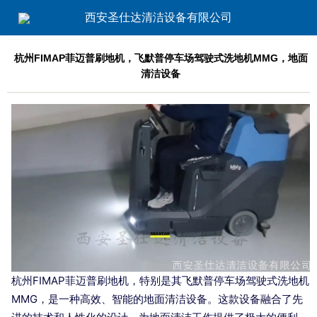
西安圣仕达清洁设备有限公司
杭州FIMAP菲迈普刷地机，飞默普停车场驾驶式洗地机MMG，地面
清洁设备
杭州FIMAP菲迈普刷地机，特别是其飞默普停车场驾驶式洗地机
MMG，是一种高效、智能的地面清洁设备。这款设备融合了先