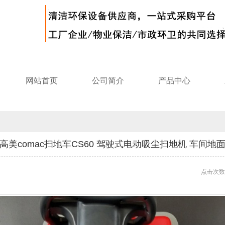
网站首页
公司简介
产品中心
高美comac扫地车CS60 驾驶式电动吸尘扫地机 车间地
点击次数: