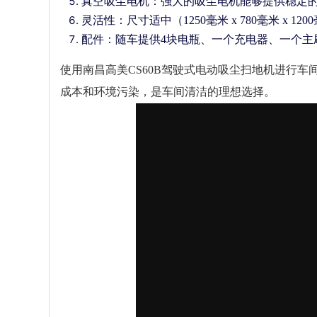
真空吸尘电机：强大的吸尘电机能够提供稳定
灵活性：尺寸适中（1250毫米 x 780毫米 
配件：随车提供4块电瓶、一个充电器、一个主
使用南昌高美CS60B驾驶式电动吸尘扫地机进行
成本和环境污染，是车间清洁的理想选择。