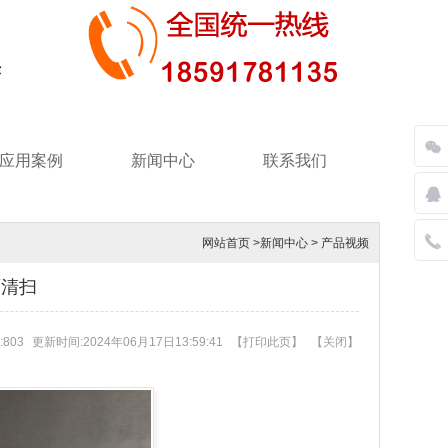
应用案例
新闻中心
联系我们
网站首页
>
新闻中心
>
产品视频
面清扫
803
更新时间:2024年06月17日13:59:41
【
打印此页
】
【
关闭
】