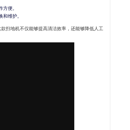
操作方便。
换和维护。
这款扫地机不仅能够提高清洁效率，还能够降低人工