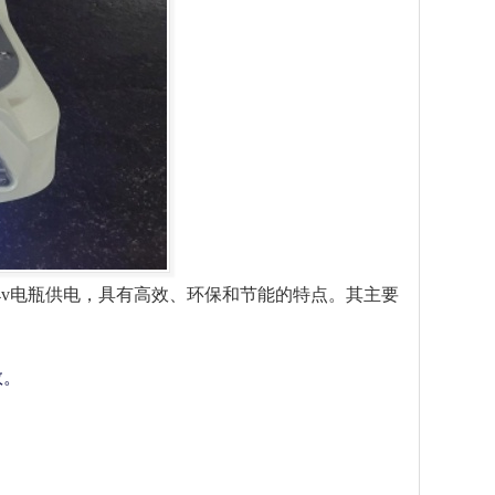
24v电瓶供电，具有高效、环保和节能的特点。其主要
数。