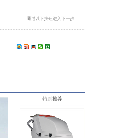
通过以下按钮进入下一步
特别推荐