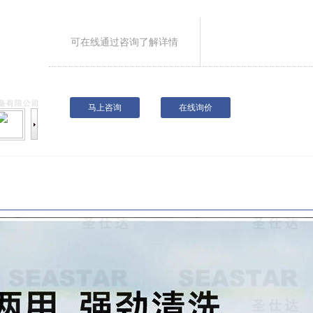
可在线通过咨询了解详情
马上咨询
在线询价