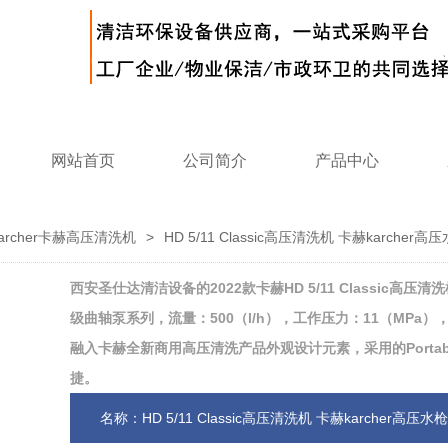
网站首页
公司简介
产品中心
karcher卡赫高压清洗机
>
HD 5/11 Classic高压清洗机 卡赫karche
西安圣仕达清洁设备的2022款卡赫HD 5/11 Classic高压
级曲轴泵系列，流量：500（l/h），工作压力：11（MPa），H
融入卡赫全新商用高压清洗产品外观设计元素，采用的Porta
捷。
名称：HD 5/11 Classic高压清洗机 卡赫karcher高压