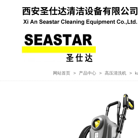
网站首页
>
产品中心
>
高压清洗机
>